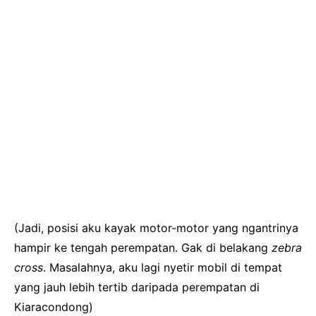
(Jadi, posisi aku kayak motor-motor yang ngantrinya
hampir ke tengah perempatan. Gak di belakang
zebra
cross
. Masalahnya, aku lagi nyetir mobil di tempat
yang jauh lebih tertib daripada perempatan di
Kiaracondong)