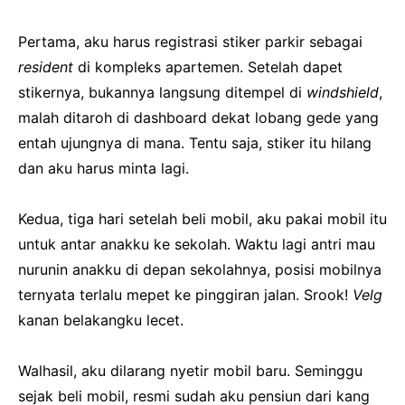
Pertama, aku harus registrasi stiker parkir sebagai
resident
di kompleks apartemen. Setelah dapet
stikernya, bukannya langsung ditempel di
windshield
,
malah ditaroh di dashboard dekat lobang gede yang
entah ujungnya di mana. Tentu saja, stiker itu hilang
dan aku harus minta lagi.
Kedua, tiga hari setelah beli mobil, aku pakai mobil itu
untuk antar anakku ke sekolah. Waktu lagi antri mau
nurunin anakku di depan sekolahnya, posisi mobilnya
ternyata terlalu mepet ke pinggiran jalan. Srook!
Velg
kanan belakangku lecet.
Walhasil, aku dilarang nyetir mobil baru. Seminggu
sejak beli mobil, resmi sudah aku pensiun dari kang