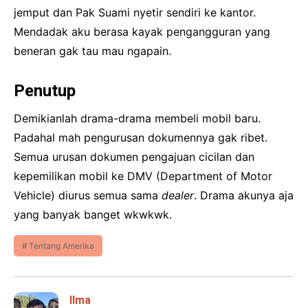
jemput dan Pak Suami nyetir sendiri ke kantor.
Mendadak aku berasa kayak pengangguran yang
beneran gak tau mau ngapain.
Penutup
Demikianlah drama-drama membeli mobil baru.
Padahal mah pengurusan dokumennya gak ribet.
Semua urusan dokumen pengajuan cicilan dan
kepemilikan mobil ke DMV (Department of Motor
Vehicle) diurus semua sama
dealer
. Drama akunya aja
yang banyak banget wkwkwk.
Tentang Amerika
Ilma