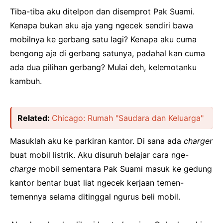
Tiba-tiba aku ditelpon dan disemprot Pak Suami.
Kenapa bukan aku aja yang ngecek sendiri bawa
mobilnya ke gerbang satu lagi? Kenapa aku cuma
bengong aja di gerbang satunya, padahal kan cuma
ada dua pilihan gerbang? Mulai deh, kelemotanku
kambuh.
Related:
Chicago: Rumah "Saudara dan Keluarga"
Masuklah aku ke parkiran kantor. Di sana ada
charger
buat mobil listrik. Aku disuruh belajar cara nge-
charge
mobil sementara Pak Suami masuk ke gedung
kantor bentar buat liat ngecek kerjaan temen-
temennya selama ditinggal ngurus beli mobil.