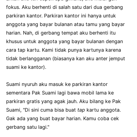
fokus. Aku berhenti di salah satu dari dua gerbang
parkiran kantor. Parkiran kantor ini hanya untuk
anggota yang bayar bulanan atau tamu yang bayar
harian. Nah, di gerbang tempat aku berhenti itu
khusus untuk anggota yang bayar bulanan dengan
cara tap kartu. Kami tidak punya kartunya karena
tidak berlangganan (biasanya kan aku anter jemput
suami ke kantor).
Suami nyuruh aku masuk ke parkiran kantor
sementara Pak Suami lagi bawa mobil lama ke
parkiran gratis yang agak jauh. Aku bilang ke Pak
Suami, "Di sini cuma bisa buat
tap
kartu anggota.
Gak ada yang buat bayar harian. Kamu coba cek
gerbang satu lagi."