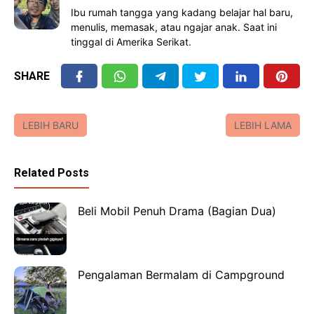
Ibu rumah tangga yang kadang belajar hal baru,
menulis, memasak, atau ngajar anak. Saat ini
tinggal di Amerika Serikat.
SHARE
LEBIH BARU
LEBIH LAMA
Related Posts
Beli Mobil Penuh Drama (Bagian Dua)
Pengalaman Bermalam di Campground