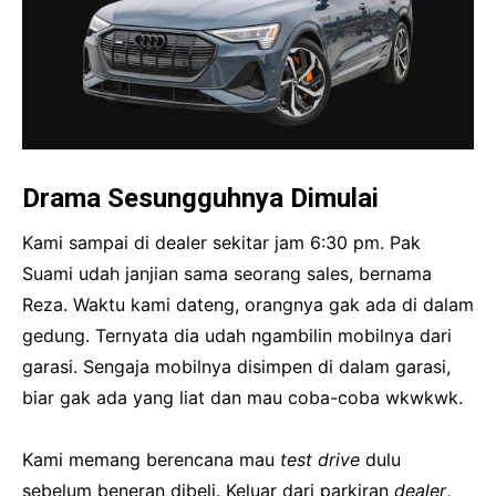
Drama Sesungguhnya Dimulai
Kami sampai di dealer sekitar jam 6:30 pm. Pak
Suami udah janjian sama seorang sales, bernama
Reza. Waktu kami dateng, orangnya gak ada di dalam
gedung. Ternyata dia udah ngambilin mobilnya dari
garasi. Sengaja mobilnya disimpen di dalam garasi,
biar gak ada yang liat dan mau coba-coba wkwkwk.
Kami memang berencana mau
test drive
dulu
sebelum beneran dibeli. Keluar dari parkiran
dealer
,