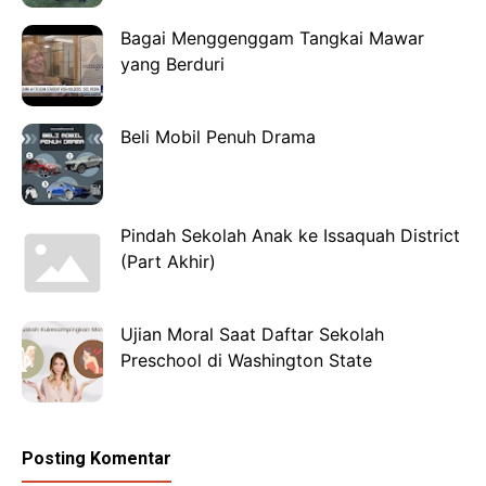
Bagai Menggenggam Tangkai Mawar
yang Berduri
Beli Mobil Penuh Drama
Pindah Sekolah Anak ke Issaquah District
(Part Akhir)
Ujian Moral Saat Daftar Sekolah
Preschool di Washington State
Posting Komentar