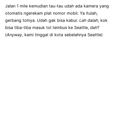
Jalan 1 mile kemudian tau-tau udah ada kamera yang
otomatis ngerekam plat nomor mobil. Ya itulah,
gerbang tolnya. Udah gak bisa kabur.
Lah dalah
, kok
bisa tiba-tiba masuk tol tembus ke Seattle,
dah
?
(
Anyway
, kami tinggal di kota sebelahnya Seattle)