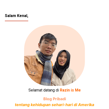
Salam Kenal,
Selamat datang di
Razin is Me
Blog Pribadi
tentang kehidupan sehari-hari di Amerika