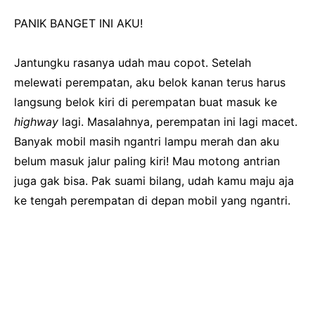
PANIK BANGET INI AKU!
Jantungku rasanya udah mau copot. Setelah
melewati perempatan, aku belok kanan terus harus
langsung belok kiri di perempatan buat masuk ke
highway
lagi. Masalahnya, perempatan ini lagi macet.
Banyak mobil masih ngantri lampu merah dan aku
belum masuk jalur paling kiri! Mau motong antrian
juga gak bisa. Pak suami bilang, udah kamu maju aja
ke tengah perempatan di depan mobil yang ngantri.