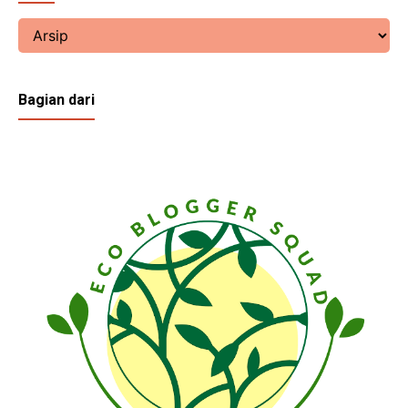
Bagian dari