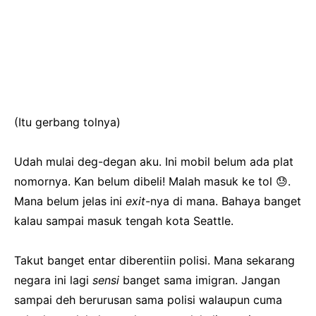
(Itu gerbang tolnya)
Udah mulai deg-degan aku. Ini mobil belum ada plat
nomornya. Kan belum dibeli! Malah masuk ke tol 😓.
Mana belum jelas ini
exit
-nya di mana. Bahaya banget
kalau sampai masuk tengah kota Seattle.
Takut banget entar diberentiin polisi. Mana sekarang
negara ini lagi
sensi
banget sama imigran. Jangan
sampai deh berurusan sama polisi walaupun cuma