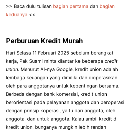
>> Baca dulu tulisan
bagian pertama
dan
bagian
keduanya
<<
Perburuan Kredit Murah
Hari Selasa 11 Februari 2025 sebelum berangkat
kerja, Pak Suami minta diantar ke beberapa
credit
union
. Menurut AI-nya Google, kredit union adalah
lembaga keuangan yang dimiliki dan dioperasikan
oleh para anggotanya untuk kepentingan bersama.
Berbeda dengan bank komersial, kredit union
berorientasi pada pelayanan anggota dan beroperasi
dengan prinsip koperasi, yaitu dari anggota, oleh
anggota, dan untuk anggota. Kalau ambil kredit di
kredit union, bunganya mungkin lebih rendah