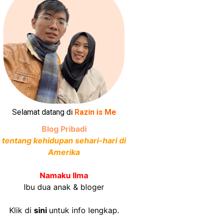
Selamat datang di
Razin is Me
Blog Pribadi
tentang kehidupan sehari-hari di
Amerika
Namaku Ilma
Ibu dua anak & bloger
Klik di
sini
untuk info lengkap.