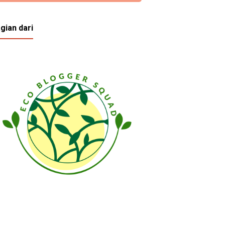
gian dari