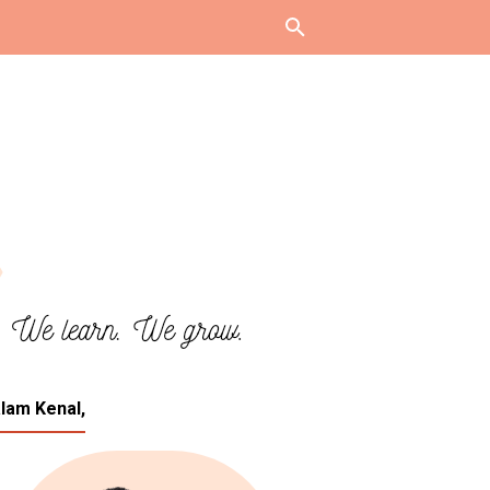
lam Kenal,