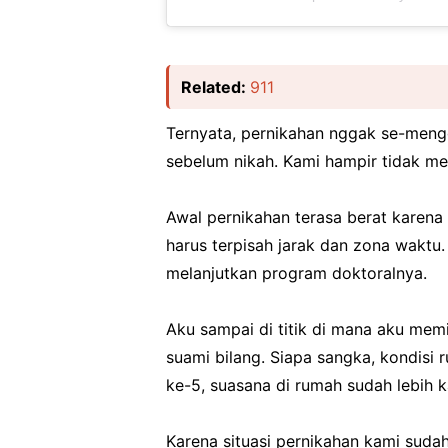
Related:
911
Ternyata, pernikahan nggak se-mengg
sebelum nikah. Kami hampir tidak m
Awal pernikahan terasa berat karena 
harus terpisah jarak dan zona waktu
melanjutkan program doktoralnya.
Aku sampai di titik di mana aku mem
suami bilang. Siapa sangka, kondisi
ke-5, suasana di rumah sudah lebih k
Karena situasi pernikahan kami sudah