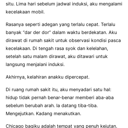
situ. Lima hari sebelum jadwal induksi, aku mengalami
kecelakaan mobil.
Rasanya seperti adegan yang terlalu cepat. Terlalu
banyak “dar der dor” dalam waktu berdekatan. Aku
dirawat di rumah sakit untuk observasi kondisi pasca
kecelakaan. Di tengah rasa syok dan kelelahan,
setelah satu malam dirawat, aku ditawari untuk
langsung menjalani induksi.
Akhirnya, kelahiran anakku dipercepat.
Di ruang rumah sakit itu, aku menyadari satu hal:
hidup tidak pernah benar-benar memberi aba-aba
sebelum berubah arah. Ia datang tiba-tiba.
Mengejutkan. Kadang menakutkan.
Chicago bagiku adalah tempat yang penuh kejutan.