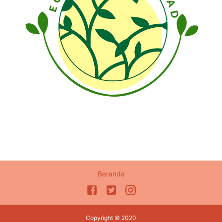
Beranda
Copyright © 2020