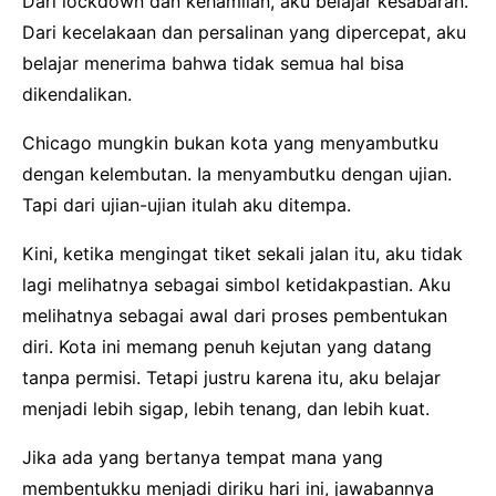
Dari lockdown dan kehamilan, aku belajar kesabaran.
Dari kecelakaan dan persalinan yang dipercepat, aku
belajar menerima bahwa tidak semua hal bisa
dikendalikan.
Chicago mungkin bukan kota yang menyambutku
dengan kelembutan. Ia menyambutku dengan ujian.
Tapi dari ujian-ujian itulah aku ditempa.
Kini, ketika mengingat tiket sekali jalan itu, aku tidak
lagi melihatnya sebagai simbol ketidakpastian. Aku
melihatnya sebagai awal dari proses pembentukan
diri. Kota ini memang penuh kejutan yang datang
tanpa permisi. Tetapi justru karena itu, aku belajar
menjadi lebih sigap, lebih tenang, dan lebih kuat.
Jika ada yang bertanya tempat mana yang
membentukku menjadi diriku hari ini, jawabannya