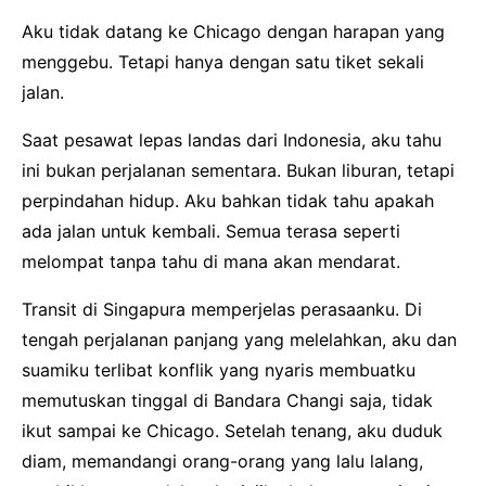
Aku tidak datang ke Chicago dengan harapan yang
menggebu. Tetapi hanya dengan satu tiket sekali
jalan.
Saat pesawat lepas landas dari Indonesia, aku tahu
ini bukan perjalanan sementara. Bukan liburan, tetapi
perpindahan hidup. Aku bahkan tidak tahu apakah
ada jalan untuk kembali. Semua terasa seperti
melompat tanpa tahu di mana akan mendarat.
Transit di Singapura memperjelas perasaanku. Di
tengah perjalanan panjang yang melelahkan, aku dan
suamiku terlibat konflik yang nyaris membuatku
memutuskan tinggal di Bandara Changi saja, tidak
ikut sampai ke Chicago. Setelah tenang, aku duduk
diam, memandangi orang-orang yang lalu lalang,