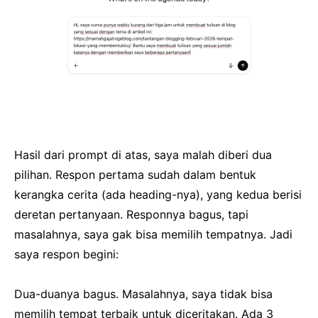
Hasil dari prompt di atas, saya malah diberi dua
pilihan. Respon pertama sudah dalam bentuk
kerangka cerita (ada heading-nya), yang kedua berisi
deretan pertanyaan. Responnya bagus, tapi
masalahnya, saya gak bisa memilih tempatnya. Jadi
saya respon begini:
Dua-duanya bagus. Masalahnya, saya tidak bisa
memilih tempat terbaik untuk diceritakan. Ada 3