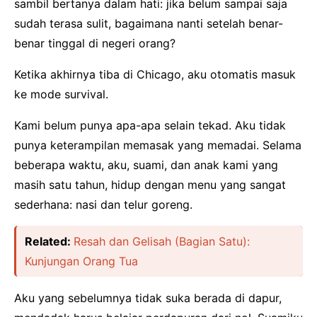
sambil bertanya dalam hati: jika belum sampai saja
sudah terasa sulit, bagaimana nanti setelah benar-
benar tinggal di negeri orang?
Ketika akhirnya tiba di Chicago, aku otomatis masuk
ke mode survival.
Kami belum punya apa-apa selain tekad. Aku tidak
punya keterampilan memasak yang memadai. Selama
beberapa waktu, aku, suami, dan anak kami yang
masih satu tahun, hidup dengan menu yang sangat
sederhana: nasi dan telur goreng.
Related:
Resah dan Gelisah (Bagian Satu):
Kunjungan Orang Tua
Aku yang sebelumnya tidak suka berada di dapur,