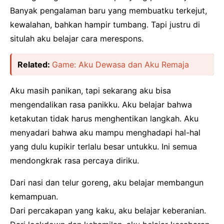
Banyak pengalaman baru yang membuatku terkejut,
kewalahan, bahkan hampir tumbang. Tapi justru di
situlah aku belajar cara merespons.
Related:
Game: Aku Dewasa dan Aku Remaja
Aku masih panikan, tapi sekarang aku bisa
mengendalikan rasa panikku. Aku belajar bahwa
ketakutan tidak harus menghentikan langkah. Aku
menyadari bahwa aku mampu menghadapi hal-hal
yang dulu kupikir terlalu besar untukku. Ini semua
mendongkrak rasa percaya diriku.
Dari nasi dan telur goreng, aku belajar membangun
kemampuan.
Dari percakapan yang kaku, aku belajar keberanian.