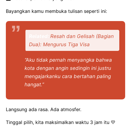
Bayangkan kamu membuka tulisan seperti ini:
Related:
Resah dan Gelisah (Bagian
Dua): Mengurus Tiga Visa
“Aku tidak pernah menyangka bahwa
kota dengan angin sedingin ini justru
mengajarkanku cara bertahan paling
hangat.”
Langsung ada rasa. Ada atmosfer.
Tinggal pilih, kita maksimalkan waktu 3 jam itu 💛