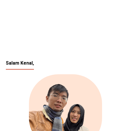
Salam Kenal,