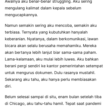
Awalnya aku benar-benar struggling. Aku sering
mengulang kalimat dalam kepala sebelum
mengucapkannya.
Namun semakin sering aku mencoba, semakin aku
terbiasa. Ternyata yang kubutuhkan hanyalah
keberanian. Nyatanya, dalam berkomunikasi, lawan
bicara akan selalu berusaha memahamiku. Mereka
akan bertanya lebih lanjut biar sama-sama paham.
Lama-kelamaan, aku mulai lebih luwes. Aku bahkan
berani pergi sendiri ke kantor pemerintahan setempat
untuk mengurus dokumen. Dulu rasanya mustahil.
Sekarang aku tahu, aku hanya perlu membiasakan
diri.
Belum selesai sampai di situ, enam bulan setelah tiba
di Chicago, aku tahu-tahu hamil. Tepat saat pandemi