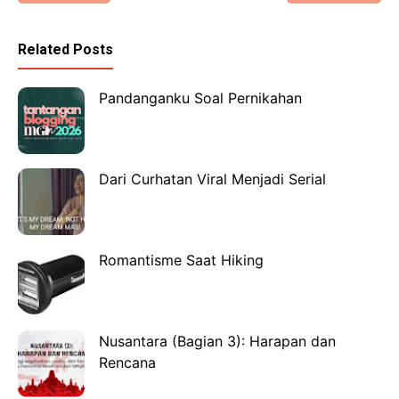
Related Posts
Pandanganku Soal Pernikahan
Dari Curhatan Viral Menjadi Serial
Romantisme Saat Hiking
Nusantara (Bagian 3): Harapan dan
Rencana