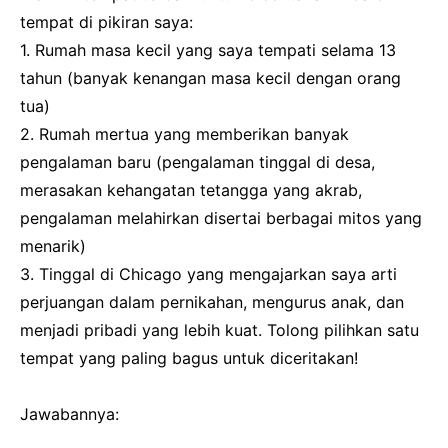
tempat di pikiran saya:
1. Rumah masa kecil yang saya tempati selama 13
tahun (banyak kenangan masa kecil dengan orang
tua)
2. Rumah mertua yang memberikan banyak
pengalaman baru (pengalaman tinggal di desa,
merasakan kehangatan tetangga yang akrab,
pengalaman melahirkan disertai berbagai mitos yang
menarik)
3. Tinggal di Chicago yang mengajarkan saya arti
perjuangan dalam pernikahan, mengurus anak, dan
menjadi pribadi yang lebih kuat. Tolong pilihkan satu
tempat yang paling bagus untuk diceritakan!
Jawabannya: