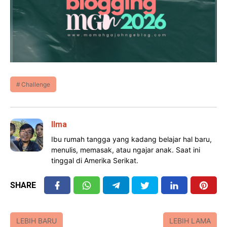
Challenge
Ilma
Ibu rumah tangga yang kadang belajar hal baru,
menulis, memasak, atau ngajar anak. Saat ini
tinggal di Amerika Serikat.
SHARE
LEBIH BARU
LEBIH LAMA