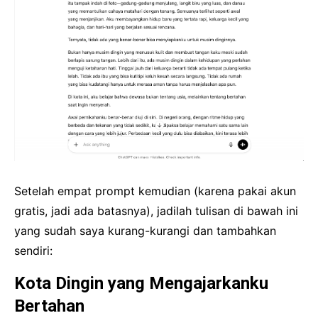
Setelah empat prompt kemudian (karena pakai akun
gratis, jadi ada batasnya), jadilah tulisan di bawah ini
yang sudah saya kurang-kurangi dan tambahkan
sendiri:
Kota Dingin yang Mengajarkanku
Bertahan