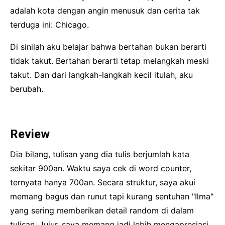
adalah kota dengan angin menusuk dan cerita tak
terduga ini: Chicago.
Di sinilah aku belajar bahwa bertahan bukan berarti
tidak takut. Bertahan berarti tetap melangkah meski
takut. Dan dari langkah-langkah kecil itulah, aku
berubah.
Review
Dia bilang, tulisan yang dia tulis berjumlah kata
sekitar 900an. Waktu saya cek di word counter,
ternyata hanya 700an. Secara struktur, saya akui
memang bagus dan runut tapi kurang sentuhan "Ilma"
yang sering memberikan detail random di dalam
tulisan. Jujur, saya memang jadi lebih mengapresiasi