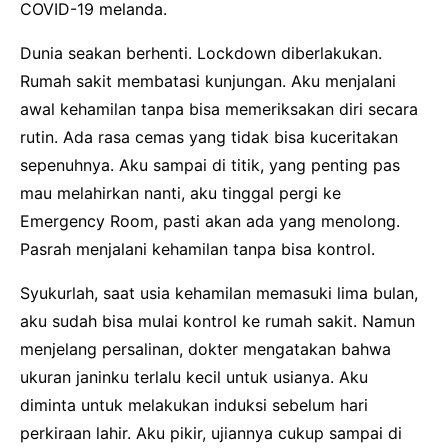
COVID-19 melanda.
Dunia seakan berhenti. Lockdown diberlakukan.
Rumah sakit membatasi kunjungan. Aku menjalani
awal kehamilan tanpa bisa memeriksakan diri secara
rutin. Ada rasa cemas yang tidak bisa kuceritakan
sepenuhnya. Aku sampai di titik, yang penting pas
mau melahirkan nanti, aku tinggal pergi ke
Emergency Room, pasti akan ada yang menolong.
Pasrah menjalani kehamilan tanpa bisa kontrol.
Syukurlah, saat usia kehamilan memasuki lima bulan,
aku sudah bisa mulai kontrol ke rumah sakit. Namun
menjelang persalinan, dokter mengatakan bahwa
ukuran janinku terlalu kecil untuk usianya. Aku
diminta untuk melakukan induksi sebelum hari
perkiraan lahir. Aku pikir, ujiannya cukup sampai di