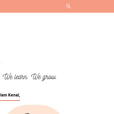
lam Kenal,