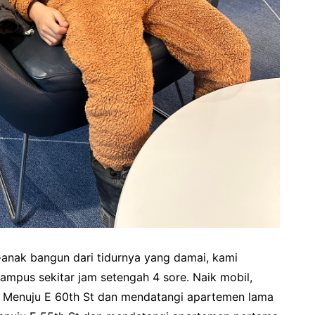
anak bangun dari tidurnya yang damai, kami
pus sekitar jam setengah 4 sore. Naik mobil,
s. Menuju E 60th St dan mendatangi apartemen lama