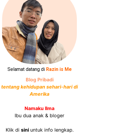
Selamat datang di
Razin is Me
Blog Pribadi
tentang kehidupan sehari-hari di
Amerika
Namaku Ilma
Ibu dua anak & bloger
Klik di
sini
untuk info lengkap.