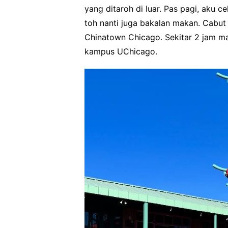
yang ditaroh di luar. Pas pagi, aku 
toh nanti juga bakalan makan. Cabut 
Chinatown Chicago. Sekitar 2 jam ma
kampus UChicago.