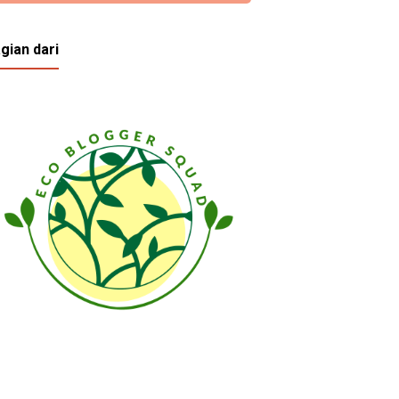
gian dari