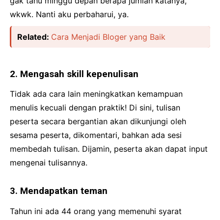
gak tahu minggu depan berapa jumlah katanya,
wkwk. Nanti aku perbaharui, ya.
Related:
Cara Menjadi Bloger yang Baik
2. Mengasah skill kepenulisan
Tidak ada cara lain meningkatkan kemampuan
menulis kecuali dengan praktik! Di sini, tulisan
peserta secara bergantian akan dikunjungi oleh
sesama peserta, dikomentari, bahkan ada sesi
membedah tulisan. Dijamin, peserta akan dapat input
mengenai tulisannya.
3. Mendapatkan teman
Tahun ini ada 44 orang yang memenuhi syarat