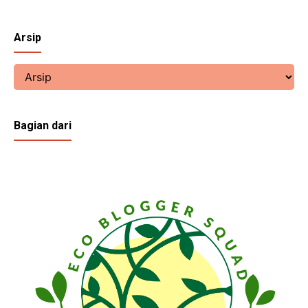
Arsip
Bagian dari