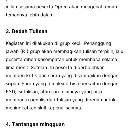
inilah sesama peserta Oprec akan mengenal teman-
temannya lebih dalam.
3. Bedah Tulisan
Kegiatan ini dilakukan di grup kecil. Penanggung
jawab (PJ) grup akan membagikan tulisan terpilih, lalu
peserta diberi kesempatan untuk membaca selama
lima menit. Setelah itu peserta diperbolehkan
memberi kritik dan saran yang disampaikan dengan
sopan. Saran yang dimaksud bisa berkaitan dengan
EYD, isi tulisan, atau saran lainnya yang bisa
membantu penulis dari tulisan yang dibedah untuk
meningkatkan skill kepenulisannya.
4. Tantangan mingguan