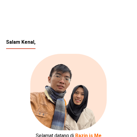
Salam Kenal,
Selamat datang di
Razin is Me