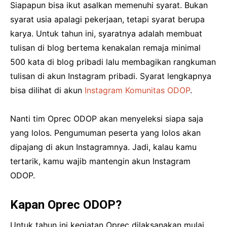
Siapapun bisa ikut asalkan memenuhi syarat. Bukan
syarat usia apalagi pekerjaan, tetapi syarat berupa
karya. Untuk tahun ini, syaratnya adalah membuat
tulisan di blog bertema kenakalan remaja minimal
500 kata di blog pribadi lalu membagikan rangkuman
tulisan di akun Instagram pribadi. Syarat lengkapnya
bisa dilihat di akun
Instagram Komunitas ODOP
.
Nanti tim Oprec ODOP akan menyeleksi siapa saja
yang lolos. Pengumuman peserta yang lolos akan
dipajang di akun Instagramnya. Jadi, kalau kamu
tertarik, kamu wajib mantengin akun Instagram
ODOP.
Kapan Oprec ODOP?
Untuk tahun ini kegiatan Oprec dilaksanakan mulai