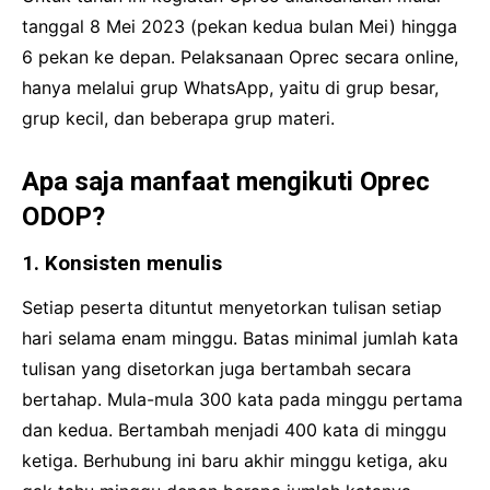
tanggal 8 Mei 2023 (pekan kedua bulan Mei) hingga
6 pekan ke depan. Pelaksanaan Oprec secara online,
hanya melalui grup WhatsApp, yaitu di grup besar,
grup kecil, dan beberapa grup materi.
Apa saja manfaat mengikuti Oprec
ODOP?
1. Konsisten menulis
Setiap peserta dituntut menyetorkan tulisan setiap
hari selama enam minggu. Batas minimal jumlah kata
tulisan yang disetorkan juga bertambah secara
bertahap. Mula-mula 300 kata pada minggu pertama
dan kedua. Bertambah menjadi 400 kata di minggu
ketiga. Berhubung ini baru akhir minggu ketiga, aku