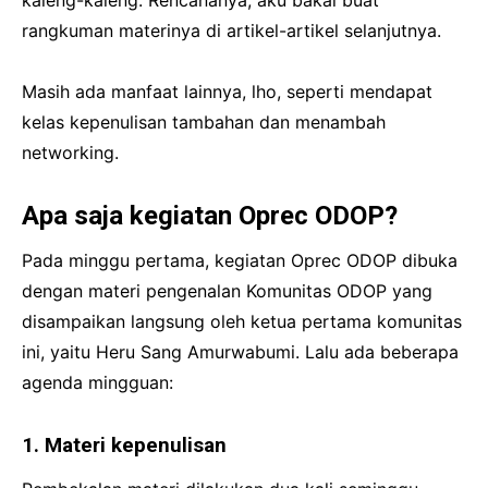
kaleng-kaleng. Rencananya, aku bakal buat
rangkuman materinya di artikel-artikel selanjutnya.
Masih ada manfaat lainnya, lho, seperti mendapat
kelas kepenulisan tambahan dan menambah
networking.
Apa saja kegiatan Oprec ODOP?
Pada minggu pertama, kegiatan Oprec ODOP dibuka
dengan materi pengenalan Komunitas ODOP yang
disampaikan langsung oleh ketua pertama komunitas
ini, yaitu Heru Sang Amurwabumi. Lalu ada beberapa
agenda mingguan:
1. Materi kepenulisan