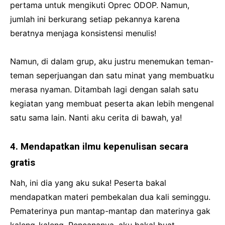
pertama untuk mengikuti Oprec ODOP. Namun,
jumlah ini berkurang setiap pekannya karena
beratnya menjaga konsistensi menulis!
Namun, di dalam grup, aku justru menemukan teman-
teman seperjuangan dan satu minat yang membuatku
merasa nyaman. Ditambah lagi dengan salah satu
kegiatan yang membuat peserta akan lebih mengenal
satu sama lain. Nanti aku cerita di bawah, ya!
4. Mendapatkan ilmu kepenulisan secara
gratis
Nah, ini dia yang aku suka! Peserta bakal
mendapatkan materi pembekalan dua kali seminggu.
Pematerinya pun mantap-mantap dan materinya gak