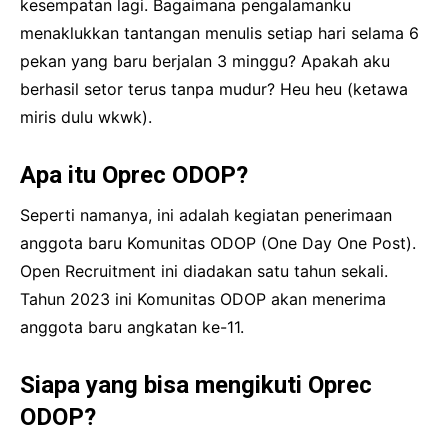
kesempatan lagi. Bagaimana pengalamanku
menaklukkan tantangan menulis setiap hari selama 6
pekan yang baru berjalan 3 minggu? Apakah aku
berhasil setor terus tanpa mudur? Heu heu (ketawa
miris dulu wkwk).
Apa itu Oprec ODOP?
Seperti namanya, ini adalah kegiatan penerimaan
anggota baru Komunitas ODOP (One Day One Post).
Open Recruitment ini diadakan satu tahun sekali.
Tahun 2023 ini Komunitas ODOP akan menerima
anggota baru angkatan ke-11.
Siapa yang bisa mengikuti Oprec
ODOP?