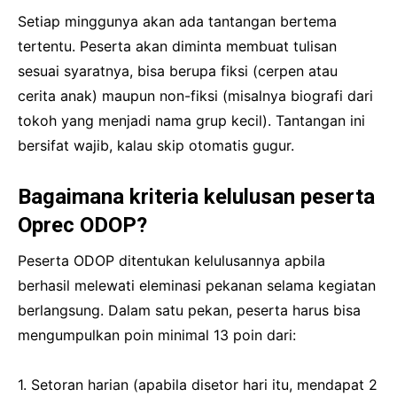
Setiap minggunya akan ada tantangan bertema
tertentu. Peserta akan diminta membuat tulisan
sesuai syaratnya, bisa berupa fiksi (cerpen atau
cerita anak) maupun non-fiksi (misalnya biografi dari
tokoh yang menjadi nama grup kecil). Tantangan ini
bersifat wajib, kalau skip otomatis gugur.
Bagaimana kriteria kelulusan peserta
Oprec ODOP?
Peserta ODOP ditentukan kelulusannya apbila
berhasil melewati eleminasi pekanan selama kegiatan
berlangsung. Dalam satu pekan, peserta harus bisa
mengumpulkan poin minimal 13 poin dari:
1. Setoran harian (apabila disetor hari itu, mendapat 2