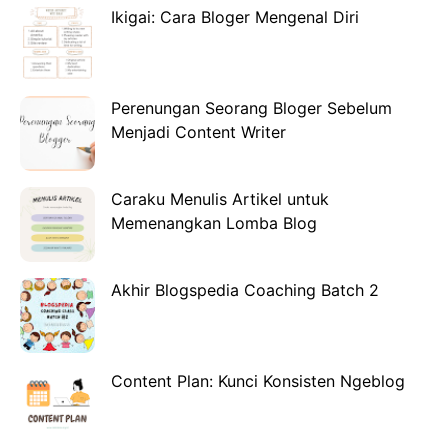
Ikigai: Cara Bloger Mengenal Diri
Perenungan Seorang Bloger Sebelum
Menjadi Content Writer
Caraku Menulis Artikel untuk
Memenangkan Lomba Blog
Akhir Blogspedia Coaching Batch 2
Content Plan: Kunci Konsisten Ngeblog