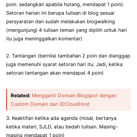
poin. sedangkan apabila hutang, mendapat 1 poin).
Setoran harian ini berupa tulisan di blog sesuai
persyaratan dan sudah melakukan blogwalking
(mengunjungi 4 tulisan teman yang dipilih untuk hari
itu juga meninggalkan komentar)
2. Tantangan (bernilai tambahan 2 poin dan dianggap
juga memenuhi syarat setoran hari itu. Jadi, ketika
setoran tantangan akan mendapat 4 poin)
Related:
Mengganti Domain Blogspot dengan
Custom Domain dari IDCloudHost
3. Keaktifan ketika ada agenda (misal, bertanya
ketika materi, SJLD, atau bedah tulisan. Masing-
masing mendapat 1 poin)