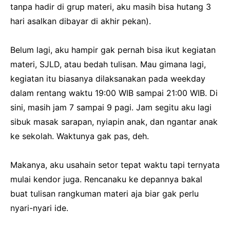
tanpa hadir di grup materi, aku masih bisa hutang 3
hari asalkan dibayar di akhir pekan).
Belum lagi, aku hampir gak pernah bisa ikut kegiatan
materi, SJLD, atau bedah tulisan. Mau gimana lagi,
kegiatan itu biasanya dilaksanakan pada weekday
dalam rentang waktu 19:00 WIB sampai 21:00 WIB. Di
sini, masih jam 7 sampai 9 pagi. Jam segitu aku lagi
sibuk masak sarapan, nyiapin anak, dan ngantar anak
ke sekolah. Waktunya gak pas, deh.
Makanya, aku usahain setor tepat waktu tapi ternyata
mulai kendor juga. Rencanaku ke depannya bakal
buat tulisan rangkuman materi aja biar gak perlu
nyari-nyari ide.