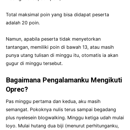
Total maksimal poin yang bisa didapat peserta
adalah 20 poin.
Namun, apabila peserta tidak menyetorkan
tantangan, memiliki poin di bawah 13, atau masih
punya utang tulisan di minggu itu, otomatis ia akan
gugur di minggu tersebut.
Bagaimana Pengalamanku Mengikuti
Oprec?
Pas minggu pertama dan kedua, aku masih
semangat. Pokoknya nulis terus sampai begadang
plus nyelesein blogwalking. Minggu ketiga udah mulai
loyo. Mulai hutang dua biji (menurut perhitunganku,