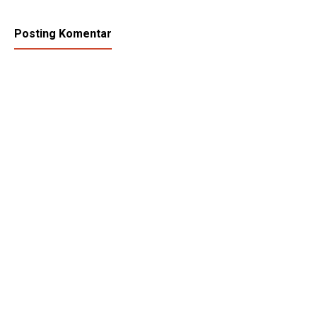
Posting Komentar