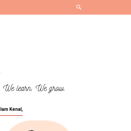
lam Kenal,