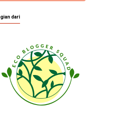
gian dari