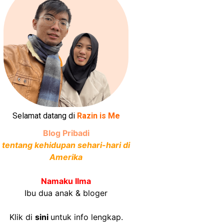
Selamat datang di
Razin is Me
Blog Pribadi
tentang kehidupan sehari-hari di
Amerika
Namaku Ilma
Ibu dua anak & bloger
Klik di
sini
untuk info lengkap.