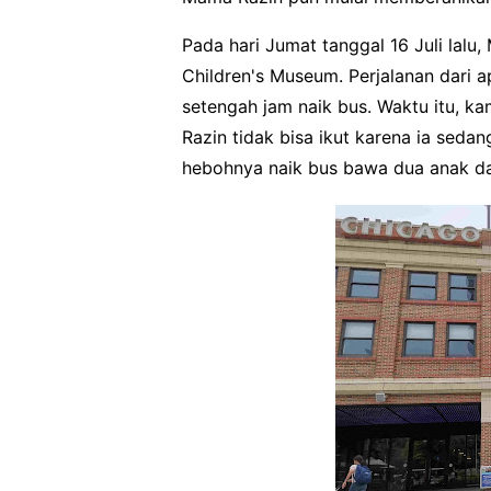
Pada hari Jumat tanggal 16 Juli lalu
Children's Museum. Perjalanan dari
setengah jam naik bus. Waktu itu, 
Razin tidak bisa ikut karena ia seda
hebohnya naik bus bawa dua anak d