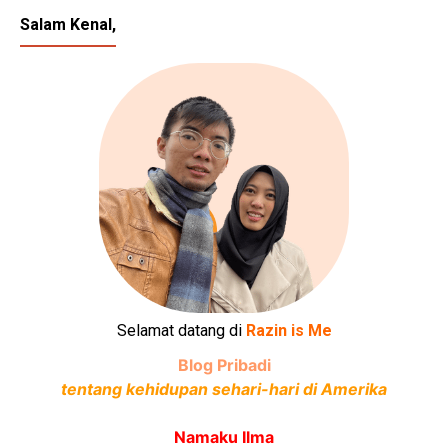
Salam Kenal,
Selamat datang di
Razin is Me
Blog Pribadi
tentang kehidupan sehari-hari di Amerika
Namaku Ilma