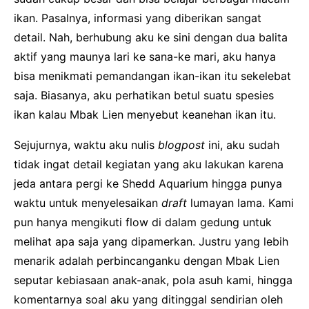
ikan. Pasalnya, informasi yang diberikan sangat
detail. Nah, berhubung aku ke sini dengan dua balita
aktif yang maunya lari ke sana-ke mari, aku hanya
bisa menikmati pemandangan ikan-ikan itu sekelebat
saja. Biasanya, aku perhatikan betul suatu spesies
ikan kalau Mbak Lien menyebut keanehan ikan itu.
Sejujurnya, waktu aku nulis
blogpost
ini, aku sudah
tidak ingat detail kegiatan yang aku lakukan karena
jeda antara pergi ke Shedd Aquarium hingga punya
waktu untuk menyelesaikan
draft
lumayan lama. Kami
pun hanya mengikuti flow di dalam gedung untuk
melihat apa saja yang dipamerkan. Justru yang lebih
menarik adalah perbincanganku dengan Mbak Lien
seputar kebiasaan anak-anak, pola asuh kami, hingga
komentarnya soal aku yang ditinggal sendirian oleh