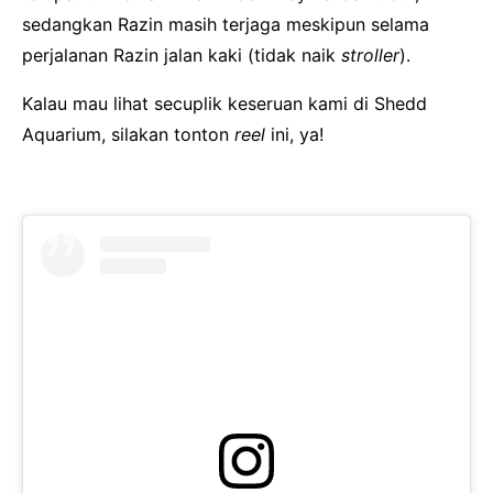
sedangkan Razin masih terjaga meskipun selama
perjalanan Razin jalan kaki (tidak naik
stroller
).
Kalau mau lihat secuplik keseruan kami di Shedd
Aquarium, silakan tonton
reel
ini, ya!