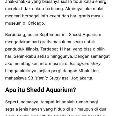
anak-anakku yang biasanya susah tidur kalau energi
mereka tidak cukup terbuang. Akhirnya, aku mulai
mencari berbagai info
event
dan hari gratis masuk
museum di Chicago.
Beruntung, bulan September ini, Shedd Aquarium
mengadakan hari gratis masuk museum untuk
penduduk Illinois. Terdapat 11 hari yang bisa dipilih,
hari Senin-Rabu setiap minggunya. Dengan semangat
aku membagikan informasi ini di
Instagram story
hingga akhirnya janjian pergi dengan Mbak Lien,
mahasiswa S3
Islamic Study
asal Jogjakarta.
Apa itu Shedd Aquarium?
Seperti namanya, tempat ini adalah rumah bagi
segala jenis hewan yang hidup di air maupun di dua