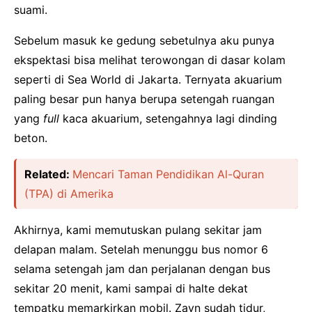
suami.
Sebelum masuk ke gedung sebetulnya aku punya
ekspektasi bisa melihat terowongan di dasar kolam
seperti di Sea World di Jakarta. Ternyata akuarium
paling besar pun hanya berupa setengah ruangan
yang
full
kaca akuarium, setengahnya lagi dinding
beton.
Related:
Mencari Taman Pendidikan Al-Quran
(TPA) di Amerika
Akhirnya, kami memutuskan pulang sekitar jam
delapan malam. Setelah menunggu bus nomor 6
selama setengah jam dan perjalanan dengan bus
sekitar 20 menit, kami sampai di halte dekat
tempatku memarkirkan mobil. Zayn sudah tidur,