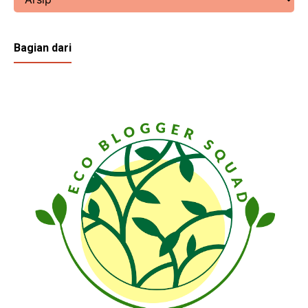
Bagian dari