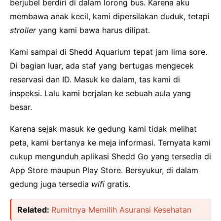
berjubel berdiri di dalam lorong bus. Karena aku
membawa anak kecil, kami dipersilakan duduk, tetapi
stroller
yang kami bawa harus dilipat.
Kami sampai di Shedd Aquarium tepat jam lima sore.
Di bagian luar, ada staf yang bertugas mengecek
reservasi dan ID. Masuk ke dalam, tas kami di
inspeksi. Lalu kami berjalan ke sebuah aula yang
besar.
Karena sejak masuk ke gedung kami tidak melihat
peta, kami bertanya ke meja informasi. Ternyata kami
cukup mengunduh aplikasi Shedd Go yang tersedia di
App Store maupun Play Store. Bersyukur, di dalam
gedung juga tersedia
wifi
gratis.
Related:
Rumitnya Memilih Asuransi Kesehatan