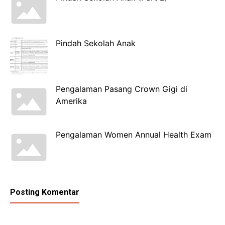
Pindah Sekolah Anak
Pengalaman Pasang Crown Gigi di
Amerika
Pengalaman Women Annual Health Exam
Posting Komentar