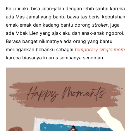
Kali ini aku bisa jalan-jalan dengan lebih santai karena
ada Mas Jamal yang bantu bawa tas berisi kebutuhan
emak-emak dan kadang bantu dorong
stroller
, juga
ada Mbak Lien yang ajak aku dan anak-anak ngobrol.
Berasa banget nikmatnya ada orang yang bantu
meringankan bebanku sebagai
temporary single mom
karena biasanya kuurus semuanya sendirian.